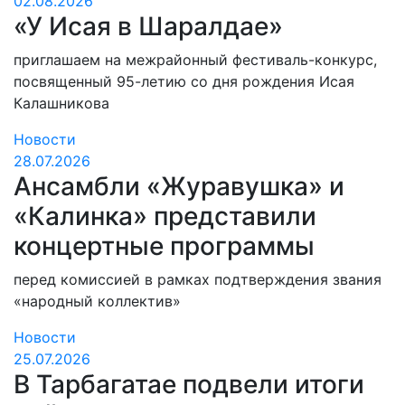
02.08.2026
«У Исая в Шаралдае»
приглашаем на межрайонный фестиваль-конкурс,
посвященный 95-летию со дня рождения Исая
Калашникова
Новости
28.07.2026
Ансамбли «Журавушка» и
«Калинка» представили
концертные программы
перед комиссией в рамках подтверждения звания
«народный коллектив»
Новости
25.07.2026
В Тарбагатае подвели итоги