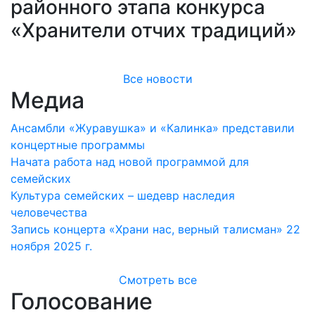
районного этапа конкурса
«Хранители отчих традиций»
Все новости
Медиа
Ансамбли «Журавушка» и «Калинка» представили
концертные программы
Начата работа над новой программой для
семейских
Культура семейских – шедевр наследия
человечества
Запись концерта «Храни нас, верный талисман» 22
ноября 2025 г.
Смотреть все
Голосование