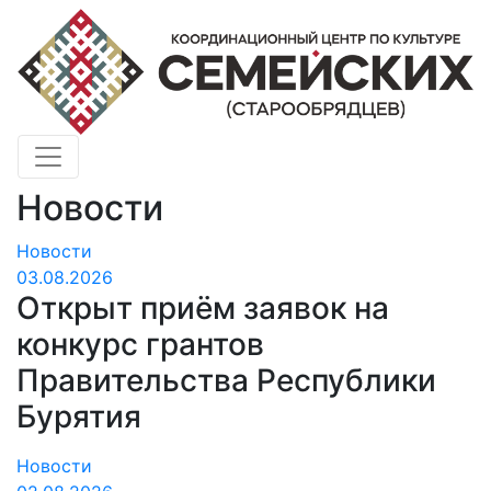
Новости
Новости
03.08.2026
Открыт приём заявок на
конкурс грантов
Правительства Республики
Бурятия
Новости