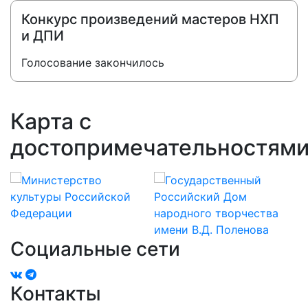
Конкурс произведений мастеров НХП
и ДПИ
Голосование закончилось
Карта с
достопримечательностям
+
−
Социальные сети
Контакты