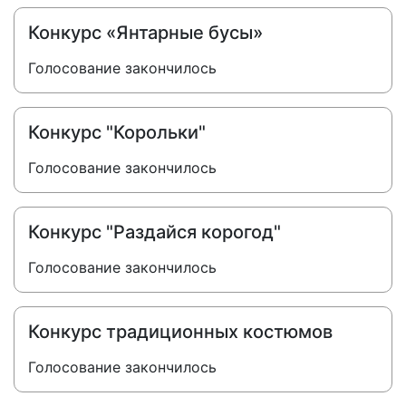
Конкурс «Янтарные бусы»
Голосование закончилось
Конкурс "Корольки"
Голосование закончилось
Конкурс "Раздайся корогод"
Голосование закончилось
Конкурс традиционных костюмов
Голосование закончилось